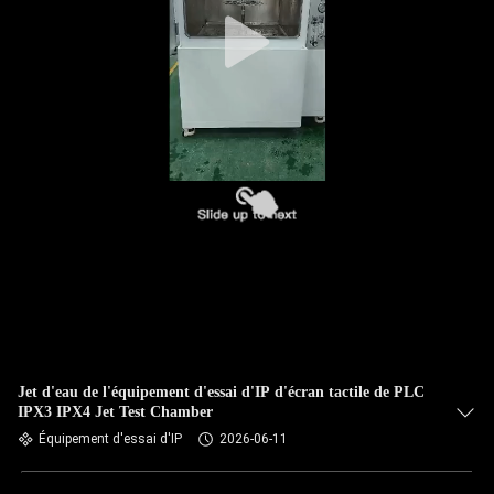
Jet d'eau de l'équipement d'essai d'IP d'écran tactile de PLC
IPX3 IPX4 Jet Test Chamber
Équipement d'essai d'IP
2026-06-11