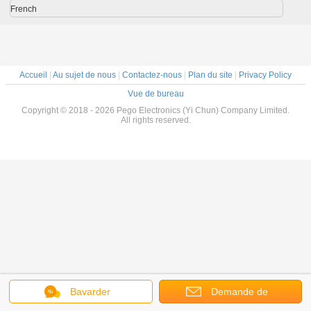
French
Accueil
|
Au sujet de nous
|
Contactez-nous
|
Plan du site
|
Privacy Policy
Vue de bureau
Copyright © 2018 - 2026 Pego Electronics (Yi Chun) Company Limited.
All rights reserved.
Bavarder
Demande de