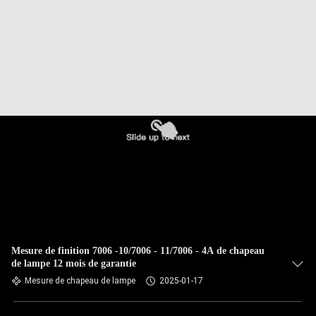
Mesure de finition 7006 -10/7006 - 11/7006 - 4A de chapeau
de lampe 12 mois de garantie
Mesure de chapeau de lampe
2025-01-17