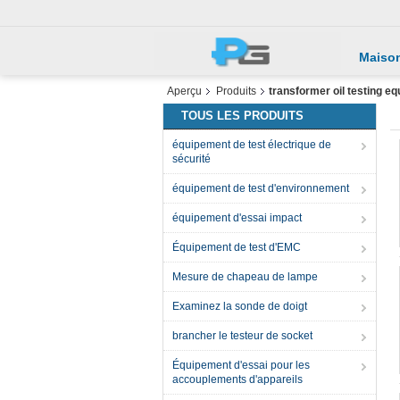
Maiso
Aperçu
Produits
transformer oil testing e
TOUS LES PRODUITS
équipement de test électrique de
sécurité
équipement de test d'environnement
équipement d'essai impact
Équipement de test d'EMC
Mesure de chapeau de lampe
Examinez la sonde de doigt
brancher le testeur de socket
Équipement d'essai pour les
accouplements d'appareils