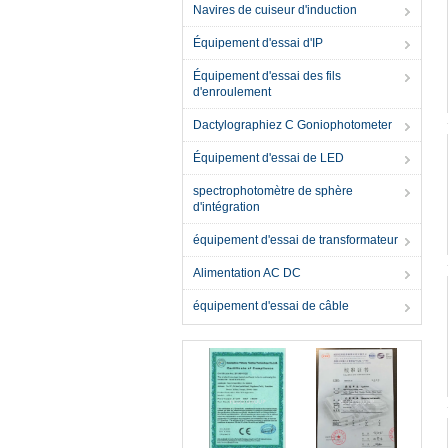
Navires de cuiseur d'induction
Équipement d'essai d'IP
Équipement d'essai des fils
d'enroulement
Dactylographiez C Goniophotometer
Équipement d'essai de LED
spectrophotomètre de sphère
d'intégration
équipement d'essai de transformateur
Alimentation AC DC
équipement d'essai de câble