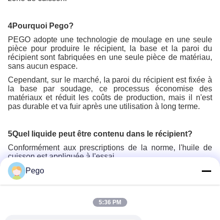
4Pourquoi Pego?
PEGO adopte une technologie de moulage en une seule
pièce pour produire le récipient, la base et la paroi du
récipient sont fabriquées en une seule pièce de matériau,
sans aucun espace.
Cependant, sur le marché, la paroi du récipient est fixée à
la base par soudage, ce processus économise des
matériaux et réduit les coûts de production, mais il n'est
pas durable et va fuir après une utilisation à long terme.
5Quel liquide peut être contenu dans le récipient?
Conformément aux prescriptions de la norme, l'huile de
cuisson est appliquée à l'essai.
Pego
Recommended Products
5:36 PM