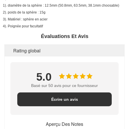
1). diamètre de la sphère : 12.5mm (50.8mm, 63.5mm, 38.1mm choosable)
2). poids de la sphère : 15g
3). Matériel : sphère en acier
4). Poignée pour facultatif
Évaluations Et Avis
Rating global
5.0
Basé sur 50 avis pour ce fournisseur
Écrire un avis
Aperçu Des Notes