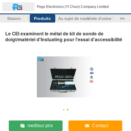
Pego Electronics (Yi Chun) Company Limited
Maison
Produits
Au sujet de nous
Visite d'usine
>>
Le CEI examinent le métal de kit de sonde de
doigt/matériel d'Insluating pour l'essai d'accessibilité
meilleur prix
Contact