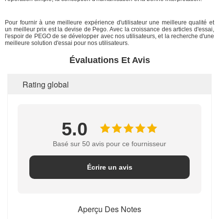
Pour fournir à une meilleure expérience d'utilisateur une meilleure qualité et
un meilleur prix est la devise de Pego. Avec la croissance des articles d'essai,
l'espoir de PEGO de se développer avec nos utilisateurs, et la recherche d'une
meilleure solution d'essai pour nos utilisateurs.
Évaluations Et Avis
Rating global
5.0
Basé sur 50 avis pour ce fournisseur
Écrire un avis
Aperçu Des Notes