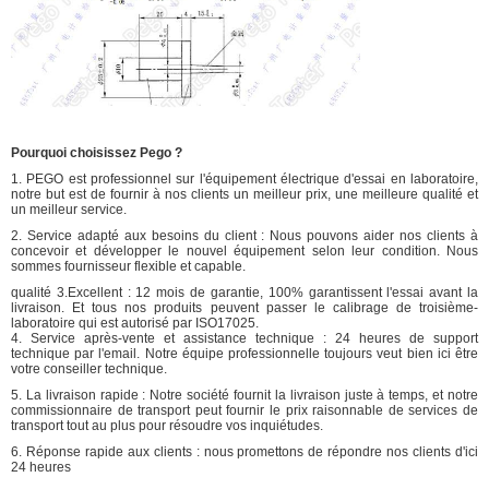
Pourquoi choisissez Pego ?
1. PEGO est professionnel sur l'équipement électrique d'essai en laboratoire,
notre but est de fournir à nos clients un meilleur prix, une meilleure qualité et
un meilleur service.
2. Service adapté aux besoins du client : Nous pouvons aider nos clients à
concevoir et développer le nouvel équipement selon leur condition. Nous
sommes fournisseur flexible et capable.
qualité 3.Excellent : 12 mois de garantie, 100% garantissent l'essai avant la
livraison. Et tous nos produits peuvent passer le calibrage de troisième-
laboratoire qui est autorisé par ISO17025.
4. Service après-vente et assistance technique : 24 heures de support
technique par l'email. Notre équipe professionnelle toujours veut bien ici être
votre conseiller technique.
5. La livraison rapide : Notre société fournit la livraison juste à temps, et notre
commissionnaire de transport peut fournir le prix raisonnable de services de
transport tout au plus pour résoudre vos inquiétudes.
6. Réponse rapide aux clients : nous promettons de répondre nos clients d'ici
24 heures