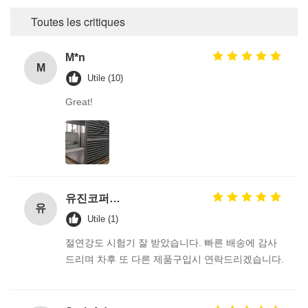
Toutes les critiques
M*n
M
Utile (10)
Great!
유진코퍼레이션에 황동익입니다.
유
Utile (1)
절연강도 시험기 잘 받았습니다. 빠른 배송에 감사
드리며 차후 또 다른 제품구입시 연락드리겠습니다.