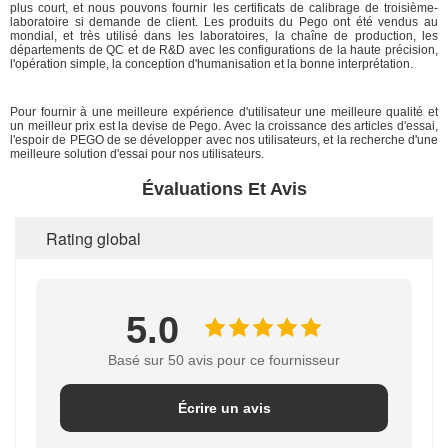
plus court, et nous pouvons fournir les certificats de calibrage de troisième-
laboratoire si demande de client. Les produits du Pego ont été vendus au
mondial, et très utilisé dans les laboratoires, la chaîne de production, les
départements de QC et de R&D avec les configurations de la haute précision,
l'opération simple, la conception d'humanisation et la bonne interprétation.
Pour fournir à une meilleure expérience d'utilisateur une meilleure qualité et
un meilleur prix est la devise de Pego. Avec la croissance des articles d'essai,
l'espoir de PEGO de se développer avec nos utilisateurs, et la recherche d'une
meilleure solution d'essai pour nos utilisateurs.
Évaluations Et Avis
Rating global
5.0
Basé sur 50 avis pour ce fournisseur
Écrire un avis