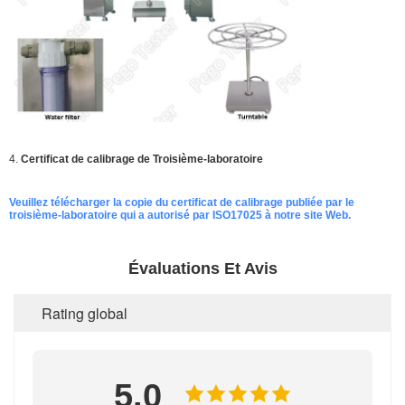
4.
Certificat de calibrage de Troisième-laboratoire
Veuillez télécharger la copie du certificat de calibrage publiée par le
troisième-laboratoire qui a autorisé par ISO17025 à notre site Web.
Évaluations Et Avis
Rating global
5.0