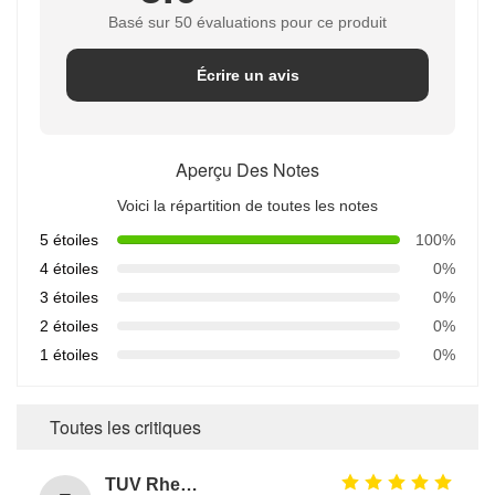
Basé sur 50 évaluations pour ce produit
Écrire un avis
Aperçu Des Notes
Voici la répartition de toutes les notes
5 étoiles
100%
4 étoiles
0%
3 étoiles
0%
2 étoiles
0%
1 étoiles
0%
Toutes les critiques
TUV Rheinland