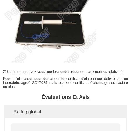
2) Comment prouvez-vous que les sondes répondent aux normes relatives?
Pego: L'utilisateur peut demander le certificat d'étalonnage délivré par un
laboratoire agréé ISO17025, mais le prix du certificat d'étalonnage sera facturé
en plus.
Évaluations Et Avis
Rating global