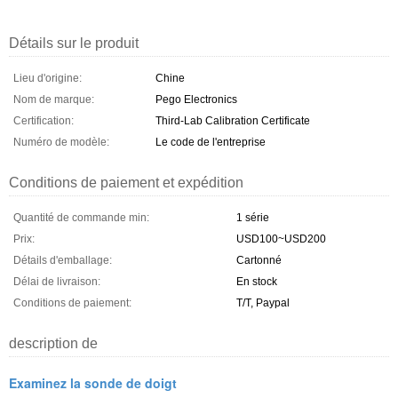
Détails sur le produit
Lieu d'origine:
Chine
Nom de marque:
Pego Electronics
Certification:
Third-Lab Calibration Certificate
Numéro de modèle:
Le code de l'entreprise
Conditions de paiement et expédition
Quantité de commande min:
1 série
Prix:
USD100~USD200
Détails d'emballage:
Cartonné
Délai de livraison:
En stock
Conditions de paiement:
T/T, Paypal
description de
Examinez la sonde de doigt