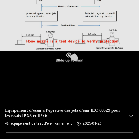
Équipement d'essai à l'épreuve des jets d'eau IEC 60529 pour
les essais IPX5 et IPX6
équipement de test d'environnement
2025-01-20