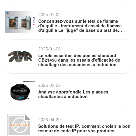
2025-01-09
Concentrez-vous sur le test de flamme
d'aiguille - instrument d'essai de flamme
d'aiguille Le "juge" de base du test de
résistance à la flamme du matériau
2025-01-08
Le rôle essentiel des poêles standard
GB21456 dans les essais d'efficacité de
chauffage des cuisinières à induction
2025-01-07
Analyse approfondie Les plaques
chauffantes à induction
2026-04-20
Solutions de test IP: comment choisir le bon
testeur de code IP pour vos produits