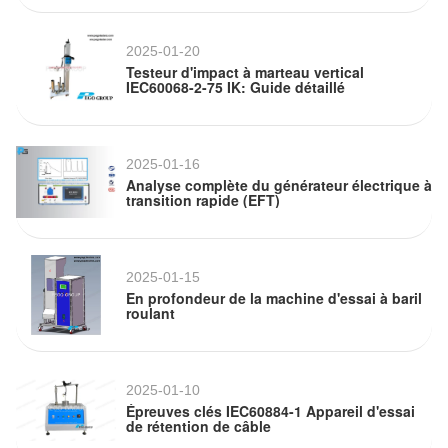
2025-01-20
Testeur d'impact à marteau vertical
IEC60068-2-75 IK: Guide détaillé
2025-01-16
Analyse complète du générateur électrique à
transition rapide (EFT)
2025-01-15
En profondeur de la machine d'essai à baril
roulant
2025-01-10
Épreuves clés IEC60884-1 Appareil d'essai
de rétention de câble