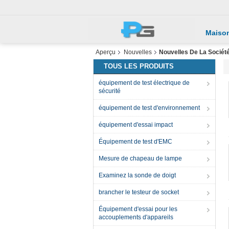
Maiso
Aperçu
Nouvelles
Nouvelles De La Sociét
TOUS LES PRODUITS
équipement de test électrique de
sécurité
équipement de test d'environnement
équipement d'essai impact
Équipement de test d'EMC
Mesure de chapeau de lampe
Examinez la sonde de doigt
brancher le testeur de socket
Équipement d'essai pour les
accouplements d'appareils